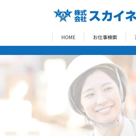
HOME
お仕事検索