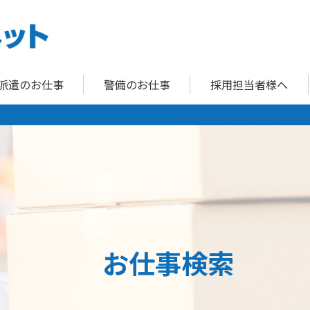
派遣のお仕事
警備のお仕事
採用担当者様へ
お仕事検索