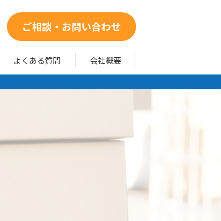
ご相談・お問い合わせ
よくある質問
会社概要