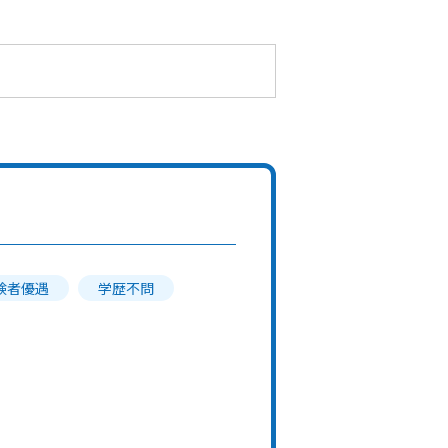
験者優遇
学歴不問