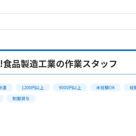
!(^^)!食品製造工業の作業スタッフ
派遣
1200円以上
9000円以上
未経験OK
経
制服貸与