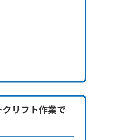
ォークリフト作業で