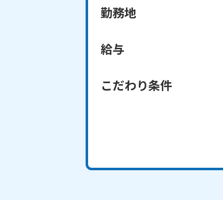
勤務地
給与
こだわり条件