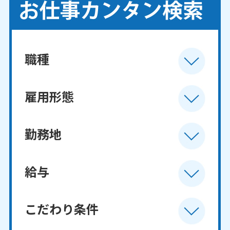
職種
雇用形態
勤務地
給与
こだわり条件