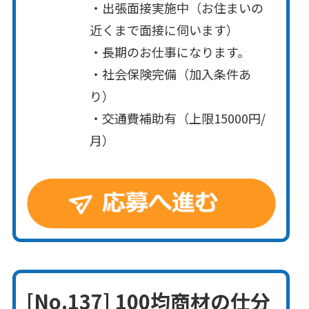
・出張面接実施中（お住まいの
近くまで面接に伺います）
・長期のお仕事になります。
・社会保険完備（加入条件あ
り）
・交通費補助有（上限15000円/
月）
[No.137] 100均商材の仕分