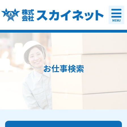
MENU
お仕事検索