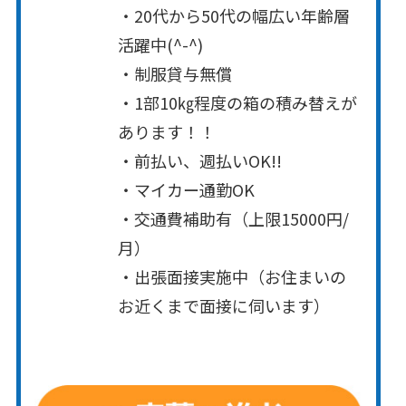
・20代から50代の幅広い年齢層
活躍中(^-^)
・制服貸与無償
・1部10㎏程度の箱の積み替えが
あります！！
・前払い、週払いOK!!
・マイカー通勤OK
・交通費補助有（上限15000円/
月）
・出張面接実施中（お住まいの
お近くまで面接に伺います）