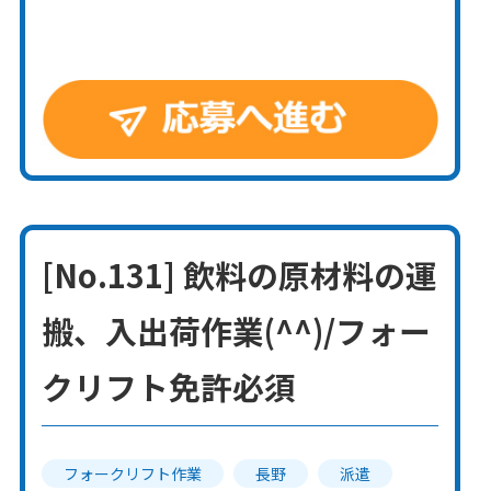
[No.131] 飲料の原材料の運
搬、入出荷作業(^^)/フォー
クリフト免許必須
フォークリフト作業
長野
派遣