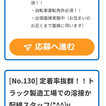
須！！
・自転車運転免許必須！！
・出張面接実施中（お住まいの
お近くまで面接に伺います）
[No.130] 定着率抜群！！ト
ラック製造工場での溶接か
配線スタッフ(*^^)v