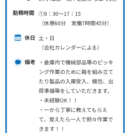
勤務時間
①8：30～17：15
（休憩60分 実働7時間45分）
休日
土・日
（会社カレンダーによる）
備考
・倉庫内で機械部品等のピッキ
ング作業のために箱を組み立て
たり製品の入庫受入、梱包、出
荷準備等をしていただきます。
・未経験OK！！
・一から丁寧に教えてもらえ
て、覚えたら一人で黙々作業で
きます！！