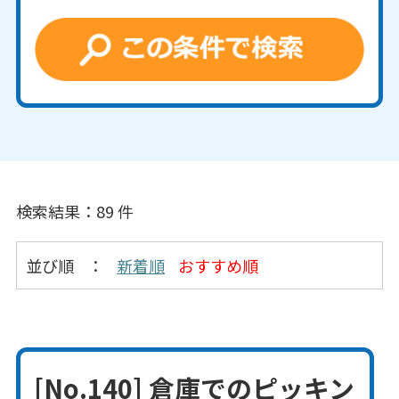
検索結果：89 件
並び順
：
新着順
おすすめ順
[No.140] 倉庫でのピッキン