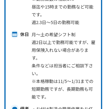
昼迄や15時までの勤務など可能
です。
週2.3日～5日の勤務可能
休日
月～土の希望シフト制
週2日以上で勤務可能ですが、雇
用保険入れない場合がありま
す。
条件などは担当者にご相談下さ
い。
※本格稼動は11/5～1/31までの
短期勤務ですが、長期勤務も可
能です。
備考
・お付け製造の簡単作業をお任