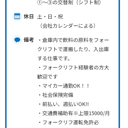
①～③の交替制（シフト制）
休日
土・日・祝
（会社カレンダーによる）
備考
・倉庫内で飲料の原料をフォー
クリフトで運搬したり、入出庫
する仕事です。
・フォークリフト経験者の方大
歓迎です
・マイカー通勤OK！！
・社会保険完備
・前払い、週払いOK!!
・交通費補助有※上限15000/月
・フォークリフ運転免許必