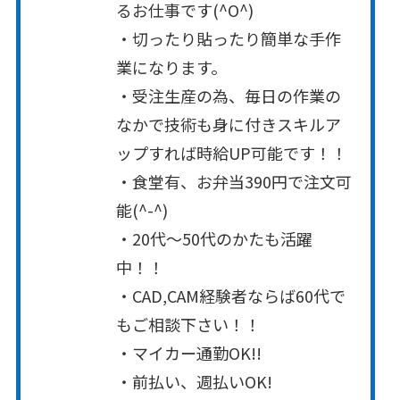
るお仕事です(^O^)
・切ったり貼ったり簡単な手作
業になります。
・受注生産の為、毎日の作業の
なかで技術も身に付きスキルア
ップすれば時給UP可能です！！
・食堂有、お弁当390円で注文可
能(^-^)
・20代～50代のかたも活躍
中！！
・CAD,CAM経験者ならば60代で
もご相談下さい！！
・マイカー通勤OK!!
・前払い、週払いOK!