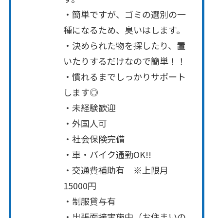
・簡単ですが、ゴミの選別の一
種になるため、臭いはします。
・決められた物を探したり、置
いたりするだけなので簡単！！
・慣れるまでしっかりサポート
します◎
・未経験歓迎
・外国人可
・社会保険完備
・車・バイク通勤OK!!
・交通費補助有 ※上限月
15000円
・制服貸与有
・出張面接実施中（お住まいの