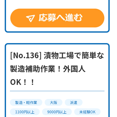
[No.136] 漬物工場で簡単な
製造補助作業！外国人
OK！！
製造・軽作業
大阪
派遣
1100円以上
9000円以上
未経験OK