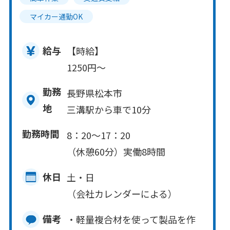
マイカー通勤OK
給与
【時給】
1250円～
勤務
長野県松本市
地
三溝駅から車で10分
勤務時間
8：20～17：20
（休憩60分）実働8時間
休日
土・日
（会社カレンダーによる）
備考
・軽量複合材を使って製品を作