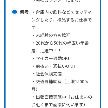
備考
・倉庫内で飲料などをセッティ
ングしたり、検品するお仕事で
す
・未経験の方も歓迎
・20代から50代の幅広い年齢
層、活躍中！！
・マイカー通勤OK!!
・前払い・週払いOK!!
・社会保険完備
・交通費補助有（上限15000/
月）
・出張面接実施中（お住まいの
お近くまで面接に伺います）