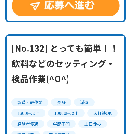
[No.132] とっても簡単！！
飲料などのセッティング・
検品作業(^O^)
製造・軽作業
長野
派遣
1300円以上
10000円以上
未経験OK
経験者優遇
学歴不問
土日休み