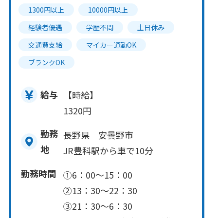
1300円以上
10000円以上
経験者優遇
学歴不問
土日休み
交通費支給
マイカー通勤OK
ブランクOK
給与
【時給】
1320円
勤務
長野県 安曇野市
地
JR豊科駅から車で10分
勤務時間
①6：00～15：00
②13：30～22：30
③21：30～6：30