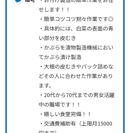
せします！！
・簡単コツコツ黙々作業です◎
・具体的には、白菜の表面の青
い部分を皮むき
・かぶらを漬物製造機械におい
てかぶら漬け製造
・大根の皮むきやパック詰めな
どその人に合わせた作業があり
ます。
・20代から70代までの男女活躍
中の職場です！！
・嬉しい食堂完備！！
・交通費補助有（上限月15000
円まで）