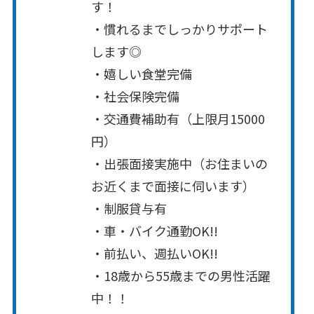
す！
・慣れるまでしっかりサポート
します◎
・嬉しい食堂完備
・社会保険完備
・交通費補助有（上限月15000
円）
・出張面接実施中（お住まいの
お近くまで面接に伺います）
・制服貸与有
・車・バイク通勤OK!!
・前払い、週払いOK!!
・18歳から55歳までの男性活躍
中！！