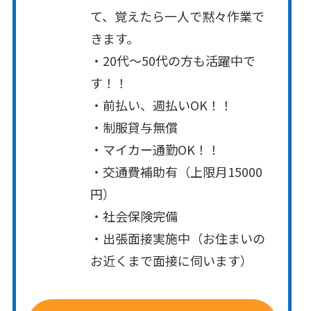
て、覚えたら一人で黙々作業で
きます。
・20代～50代の方も活躍中で
す！！
・前払い、週払いOK！！
・制服貸与無償
・マイカー通勤OK！！
・交通費補助有（上限月15000
円）
・社会保険完備
・出張面接実施中（お住まいの
お近くまで面接に伺います）