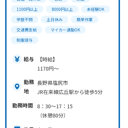
1100円以上
8000円以上
未経験OK
学歴不問
土日休み
簡単作業
交通費支給
マイカー通勤OK
制服貸与
給与
【時給】
1170円～
勤務
長野県塩尻市
地
JR在来線広丘駅から徒歩5分
勤務時間
8：30～17：15
（休憩80分）