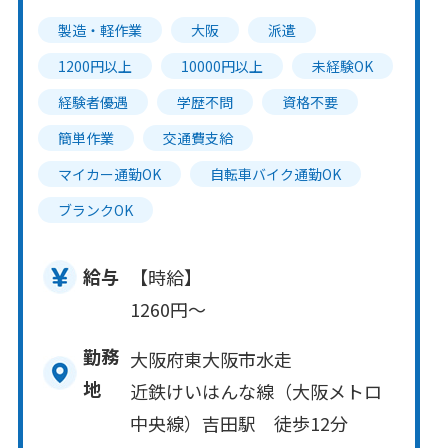
製造・軽作業
大阪
派遣
1200円以上
10000円以上
未経験OK
経験者優遇
学歴不問
資格不要
簡単作業
交通費支給
マイカー通勤OK
自転車バイク通勤OK
ブランクOK
給与
【時給】
1260円～
勤務
大阪府東大阪市水走
地
近鉄けいはんな線（大阪メトロ
中央線）吉田駅 徒歩12分