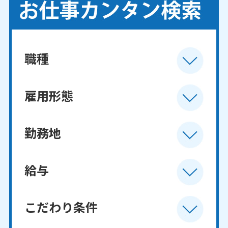
職種
雇用形態
勤務地
給与
こだわり条件