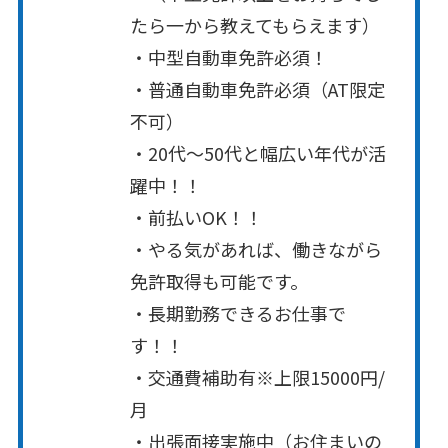
たら一から教えてもらえます）
・中型自動車免許必須！
・普通自動車免許必須（AT限定
不可）
・20代～50代と幅広い年代が活
躍中！！
・前払いOK！！
・やる気があれば、働きながら
免許取得も可能です。
・長期勤務できるお仕事で
す！！
・交通費補助有※上限15000円/
月
・出張面接実施中（お住まいの