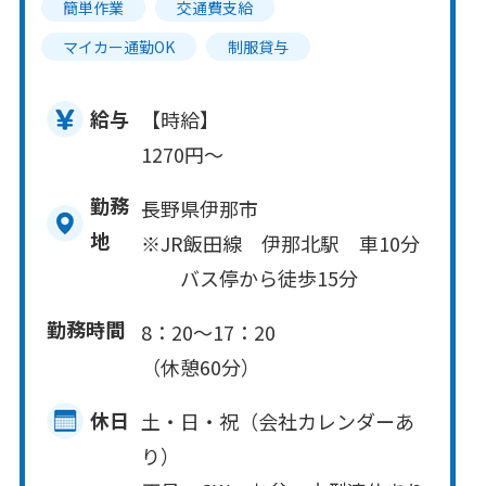
簡単作業
交通費支給
マイカー通勤OK
制服貸与
給与
【時給】
1270円～
勤務
長野県伊那市
地
※JR飯田線 伊那北駅 車10分
バス停から徒歩15分
勤務時間
8：20～17：20
（休憩60分）
休日
土・日・祝（会社カレンダーあ
り）