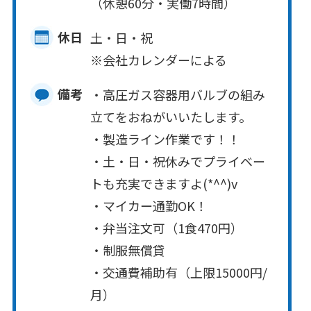
（休憩60分・実働7時間）
休日
土・日・祝
※会社カレンダーによる
備考
・高圧ガス容器用バルブの組み
立てをおねがいいたします。
・製造ライン作業です！！
・土・日・祝休みでプライベー
トも充実できますよ(*^^)v
・マイカー通勤OK！
・弁当注文可（1食470円）
・制服無償貸
・交通費補助有（上限15000円/
月）