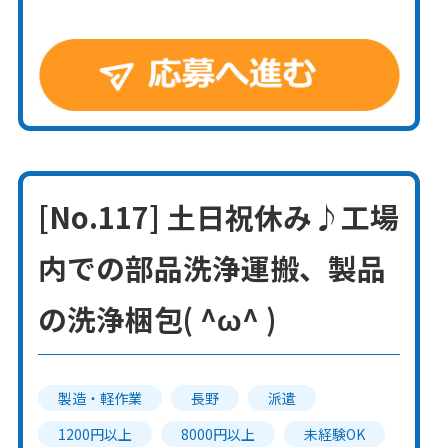
[No.117] 土日祝休み♪工場
内での部品洗浄運搬、製品
の洗浄梱包( ^ω^ )
製造・軽作業
長野
派遣
1200円以上
8000円以上
未経験OK