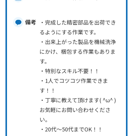
備考
・完成した精密部品を出荷でき
るようにする作業です。
・出来上がった製品を機械洗浄
にかけ、梱包する作業もありま
す。
・特別なスキル不要！！
・1人でコツコツ作業できま
す！！
・丁寧に教えて頂けます( ^ω^ )
お気軽にお問い合わせくださ
い。
・20代～50代までOK！！