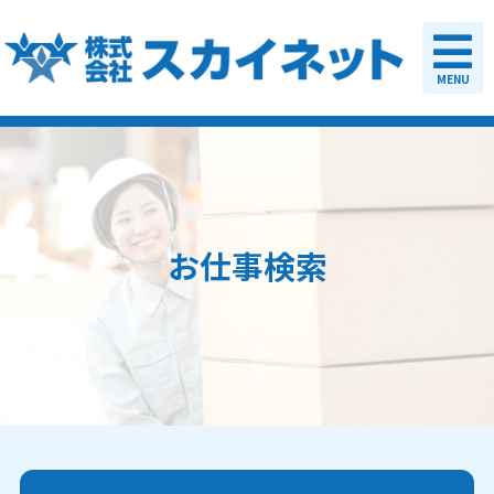
MENU
お仕事検索