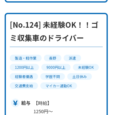
[No.124] 未経験OK！！ゴ
ミ収集車のドライバー
製造・軽作業
長野
派遣
1200円以上
9000円以上
未経験OK
経験者優遇
学歴不問
土日休み
交通費支給
マイカー通勤OK
給与
【時給】
1250円～