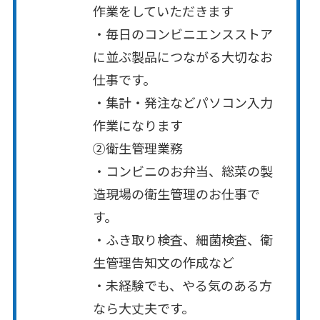
作業をしていただきます
・毎日のコンビニエンスストア
に並ぶ製品につながる大切なお
仕事です。
・集計・発注などパソコン入力
作業になります
②衛生管理業務
・コンビニのお弁当、総菜の製
造現場の衛生管理のお仕事で
す。
・ふき取り検査、細菌検査、衛
生管理告知文の作成など
・未経験でも、やる気のある方
なら大丈夫です。