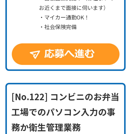
お近くまで面接に伺います）
・マイカー通勤OK！
・社会保険完備
[No.122] コンビニのお弁当
工場でのパソコン入力の事
務か衛生管理業務