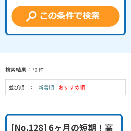
検索結果：70 件
並び順
：
新着順
おすすめ順
[No.128] 6ヶ月の短期！高