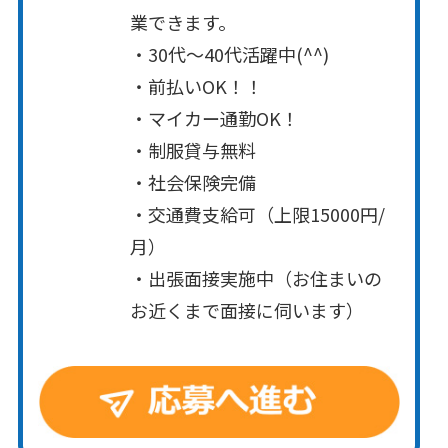
業できます。
・30代～40代活躍中(^^)
・前払いOK！！
・マイカー通勤OK！
・制服貸与無料
・社会保険完備
・交通費支給可（上限15000円/
月）
・出張面接実施中（お住まいの
お近くまで面接に伺います）