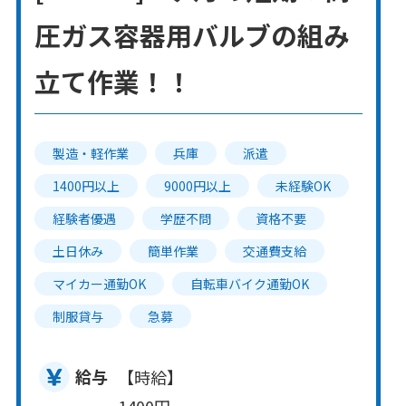
圧ガス容器用バルブの組み
立て作業！！
製造・軽作業
兵庫
派遣
1400円以上
9000円以上
未経験OK
経験者優遇
学歴不問
資格不要
土日休み
簡単作業
交通費支給
マイカー通勤OK
自転車バイク通勤OK
制服貸与
急募
給与
【時給】
1400円