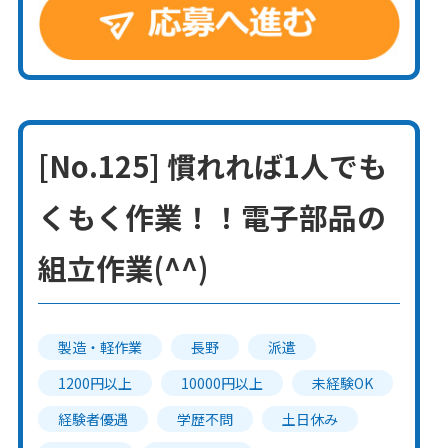
[No.125] 慣れれば1人でも
くもく作業！！電子部品の
組立作業(^^)
製造・軽作業
長野
派遣
1200円以上
10000円以上
未経験OK
経験者優遇
学歴不問
土日休み