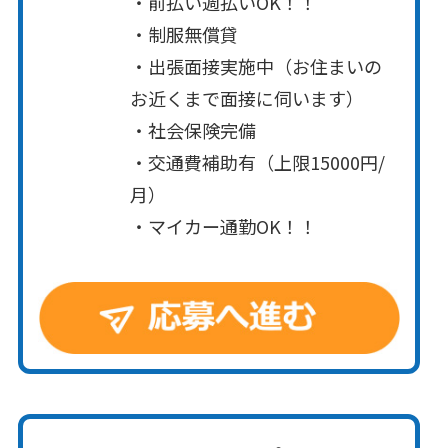
・前払い週払いOK！！
・制服無償貸
・出張面接実施中（お住まいの
お近くまで面接に伺います）
・社会保険完備
・交通費補助有（上限15000円/
月）
・マイカー通勤OK！！