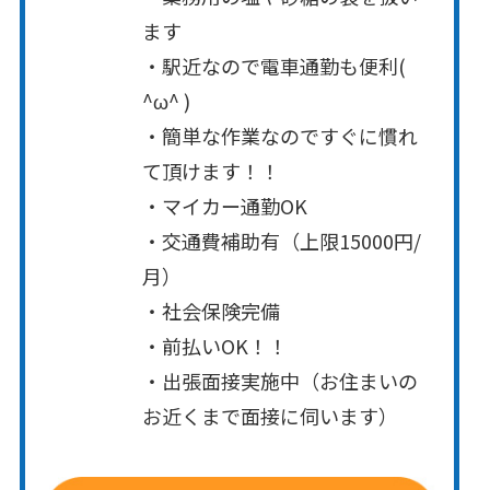
ます
・駅近なので電車通勤も便利(
^ω^ )
・簡単な作業なのですぐに慣れ
て頂けます！！
・マイカー通勤OK
・交通費補助有（上限15000円/
月）
・社会保険完備
・前払いOK！！
・出張面接実施中（お住まいの
お近くまで面接に伺います）