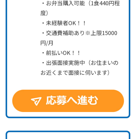
・お弁当購入可能（1食440円程
度）
・未経験者OK！！
・交通費補助あり※上限15000
円/月
・前払いOK！！
・出張面接実施中（お住まいの
お近くまで面接に伺います）