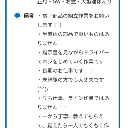
正月・GW・お盆・大型連休あり
備考
・電子部品の組立作業をお願い
します！！
・半導体の部品で重いものはあ
りません
・指示書を見ながらドライバー
でネジをしめていく作業です
・長期のお仕事です！！
・未経験の方でも大丈夫です
(^^)/
・立ち仕事、ライン作業ではあ
りません！！
・一から丁寧に教えてもらえ
て、覚えたら一人でもくもく作