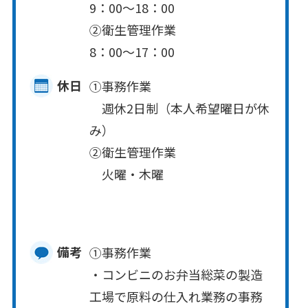
9：00～18：00
②衛生管理作業
8：00～17：00
休日
①事務作業
週休2日制（本人希望曜日が休
み）
②衛生管理作業
火曜・木曜
備考
①事務作業
・コンビニのお弁当総菜の製造
工場で原料の仕入れ業務の事務